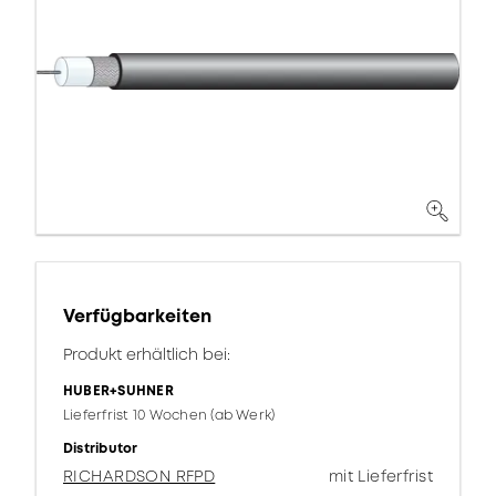
Verfügbarkeiten
Produkt erhältlich bei:
HUBER+SUHNER
Lieferfrist 10 Wochen (ab Werk)
Distributor
RICHARDSON RFPD
mit Lieferfrist