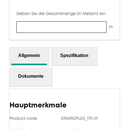
Geben Sie die Gesamtmenge (in Metern) ein
m
Allgemein
Spezifikation
Dokumente
Hauptmerkmale
Product code
ENVIROFLEX_179-01