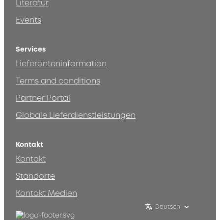
Literatur
Events
Services
Lieferanteninformation
Terms and conditions
Partner Portal
Globale Lieferdienstleistungen
Kontakt
Kontakt
Standorte
Kontakt Medien
Deutsch