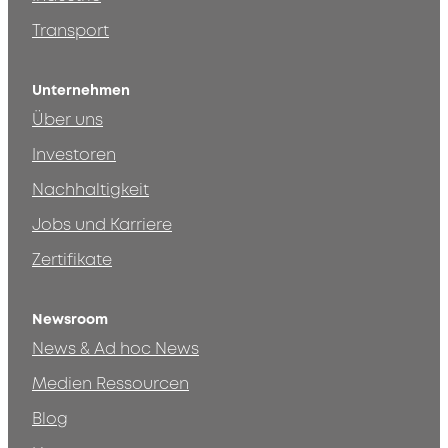
Transport
Unternehmen
Über uns
Investoren
Nachhaltigkeit
Jobs und Karriere
Zertifikate
Newsroom
News & Ad hoc News
Medien Ressourcen
Blog