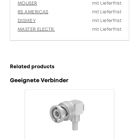
MOUSER
mit Lieferfrist
RS AMERICAS
mit Lieferfrist
DIGIKEY
mit Lieferfrist
MASTER ELECTR.
mit Lieferfrist
Related products
Geeignete Verbinder