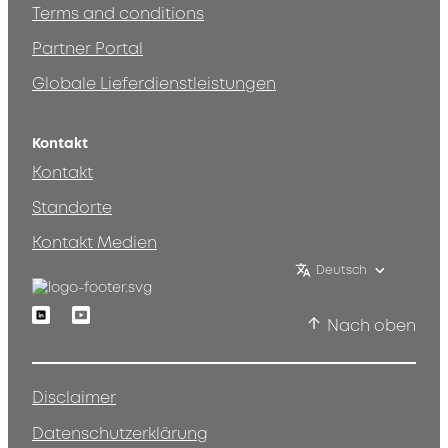
Terms and conditions
Partner Portal
Globale Lieferdienstleistungen
Kontakt
Kontakt
Standorte
Kontakt Medien
Deutsch
Linkedin
Youtube
Nach oben
Disclaimer
Datenschutzerklärung