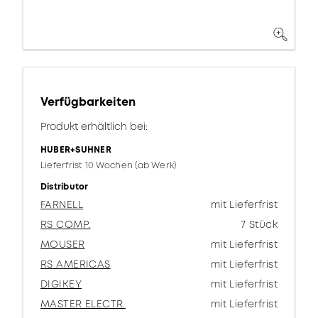
Verfügbarkeiten
Produkt erhältlich bei:
HUBER+SUHNER
Lieferfrist 10 Wochen (ab Werk)
Distributor
FARNELL
mit Lieferfrist
RS COMP.
7 Stück
MOUSER
mit Lieferfrist
RS AMERICAS
mit Lieferfrist
DIGIKEY
mit Lieferfrist
MASTER ELECTR.
mit Lieferfrist