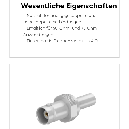
Wesentliche Eigenschaften
Nützlich für häufig gekoppelte und
ungekoppelte Verbindungen
Erhältlich für 50-Ohm- und 75-Ohm-
Anwendungen
Einsetzbar in Frequenzen bis zu 4 GHz