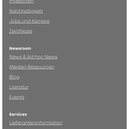
Investoren
Nachhaltigkeit
Jobs und Karriere
Zertifikate
Newsroom
News & Ad hoc News
Medien Ressourcen
Blog
Literatur
Events
Services
Lieferanteninformation