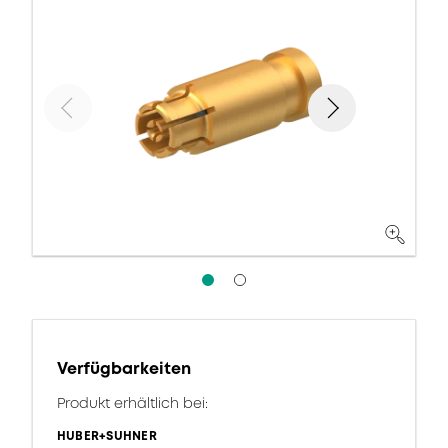
Verfügbarkeiten
Produkt erhältlich bei:
HUBER+SUHNER