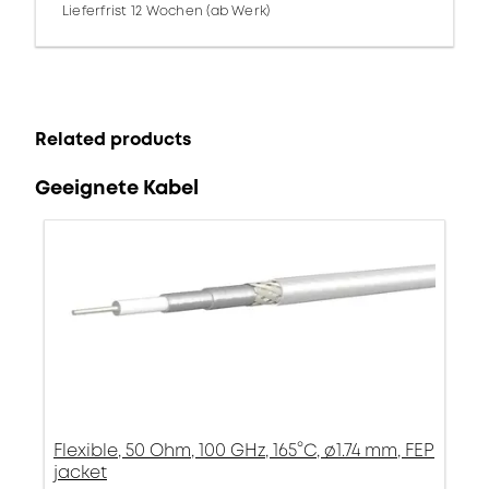
Lieferfrist 12 Wochen (ab Werk)
Related products
Geeignete Kabel
Flexible, 50 Ohm, 100 GHz, 165°C, ø1.74 mm, FEP
jacket