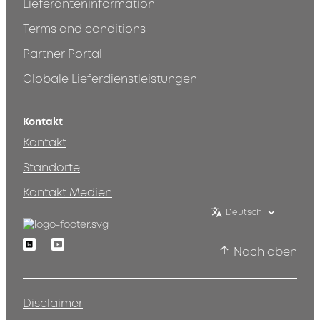
Lieferanteninformation
Terms and conditions
Partner Portal
Globale Lieferdienstleistungen
Kontakt
Kontakt
Standorte
Kontakt Medien
Deutsch
Linkedin
Youtube
Nach oben
Disclaimer