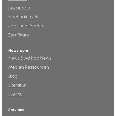
Investoren
Nachhaltigkeit
Jobs und Karriere
Zertifikate
Newsroom
News & Ad hoc News
Medien Ressourcen
Blog
Literatur
Events
Services