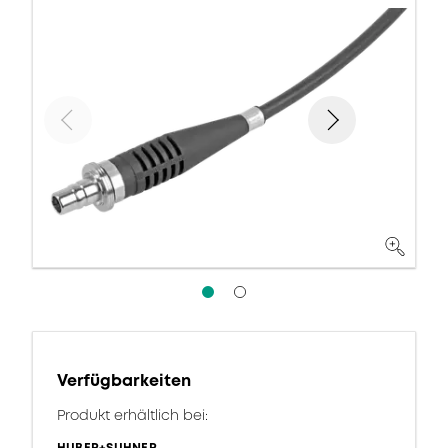
Verfügbarkeiten
Produkt erhältlich bei: