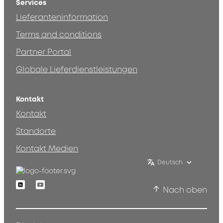
Services
Lieferanteninformation
Terms and conditions
Partner Portal
Globale Lieferdienstleistungen
Kontakt
Kontakt
Standorte
Kontakt Medien
Deutsch
Linkedin
Youtube
Nach oben