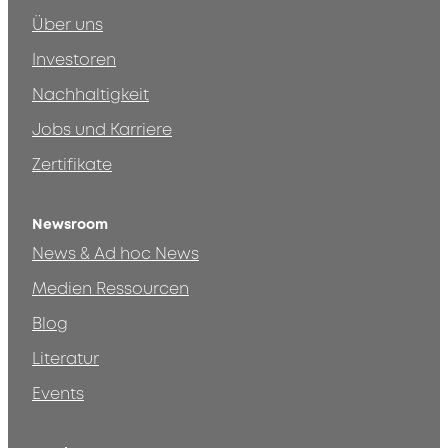
Über uns
Investoren
Nachhaltigkeit
Jobs und Karriere
Zertifikate
Newsroom
News & Ad hoc News
Medien Ressourcen
Blog
Literatur
Events