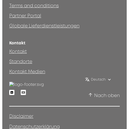
Terms and conditions
Partner Portal
Globale Lieferdienstleistungen
Kontakt
Kontakt
Standorte
Kontakt Medien
Deutsch
Linkedin
Youtube
Nach oben
Disclaimer
Datenschutzerklärung