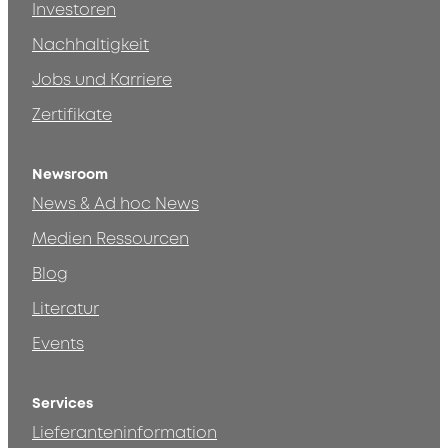
Investoren
Nachhaltigkeit
Jobs und Karriere
Zertifikate
Newsroom
News & Ad hoc News
Medien Ressourcen
Blog
Literatur
Events
Services
Lieferanteninformation