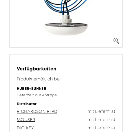
Verfügbarkeiten
Produkt erhältlich bei:
HUBER+SUHNER
Lieferzeit auf Anfrage
Distributor
RICHARDSON RFPD
mit Lieferfrist
MOUSER
mit Lieferfrist
DIGIKEY
mit Lieferfrist