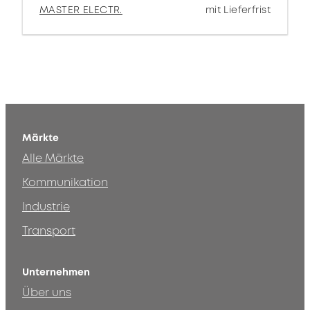
MASTER ELECTR.
mit Lieferfrist
Märkte
Alle Märkte
Kommunikation
Industrie
Transport
Unternehmen
Über uns