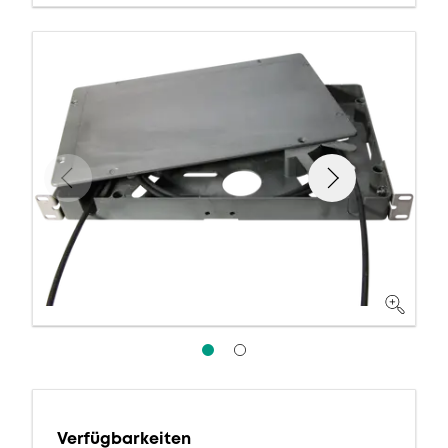
Verfügbarkeiten