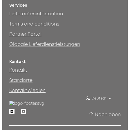
Services
Lieferanteninformation
Terms and conditions
Partner Portal
Globale Lieferdienstleistungen
Kontakt
Kontakt
Standorte
Kontakt Medien
Deutsch
Linkedin
Youtube
Nach oben