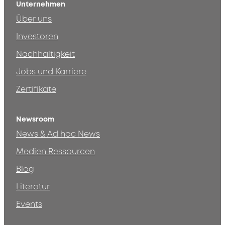
Unternehmen
Über uns
Investoren
Nachhaltigkeit
Jobs und Karriere
Zertifikate
Newsroom
News & Ad hoc News
Medien Ressourcen
Blog
Literatur
Events