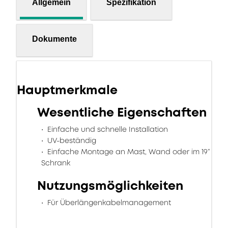
Allgemein
Spezifikation
Dokumente
Hauptmerkmale
Wesentliche Eigenschaften
Einfache und schnelle Installation
UV-beständig
Einfache Montage an Mast, Wand oder im 19“
Schrank
Nutzungsmöglichkeiten
Für Überlängenkabelmanagement