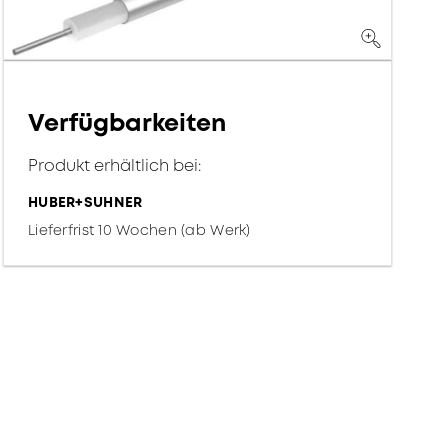
Verfügbarkeiten
Produkt erhältlich bei:
HUBER+SUHNER
Lieferfrist 10 Wochen (ab Werk)