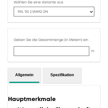
Wählen Sie eine Variante aus
RXL 155 2.5MM2 GN
Geben Sie die Gesamtmenge (in Metern) ein
m
Allgemein
Spezifikation
Hauptmerkmale