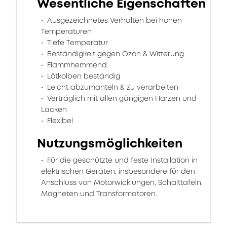
Wesentliche Eigenschaften
Ausgezeichnetes Verhalten bei hohen
Temperaturen
Tiefe Temperatur
Beständigkeit gegen Ozon & Witterung
Flammhemmend
Lötkolben beständig
Leicht abzumanteln & zu verarbeiten
Verträglich mit allen gängigen Harzen und
Lacken
Flexibel
Nutzungsmöglichkeiten
Für die geschützte und feste Installation in
elektrischen Geräten, insbesondere für den
Anschluss von Motorwicklungen, Schalttafeln,
Magneten und Transformatoren.