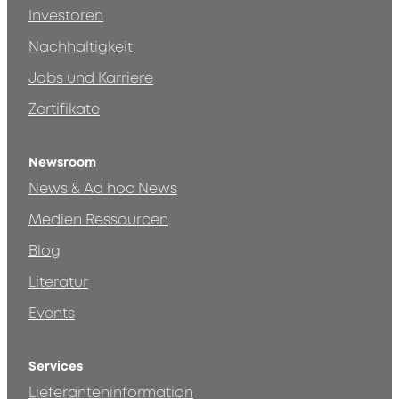
Investoren
Nachhaltigkeit
Jobs und Karriere
Zertifikate
Newsroom
News & Ad hoc News
Medien Ressourcen
Blog
Literatur
Events
Services
Lieferanteninformation