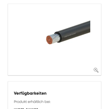
Verfügbarkeiten
Produkt erhältlich bei: