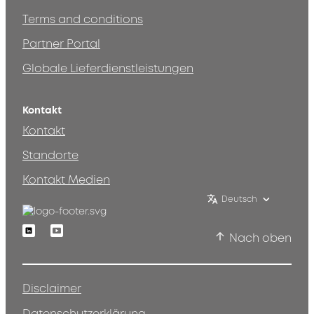
Terms and conditions
Partner Portal
Globale Lieferdienstleistungen
Kontakt
Kontakt
Standorte
Kontakt Medien
Deutsch
Linkedin
Youtube
Nach oben
Disclaimer