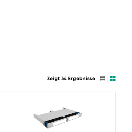
Zeigt 34 Ergebnisse