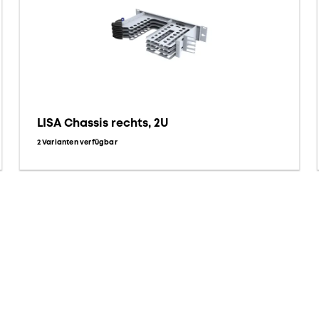
LISA Chassis rechts, 2U
2 Varianten verfügbar