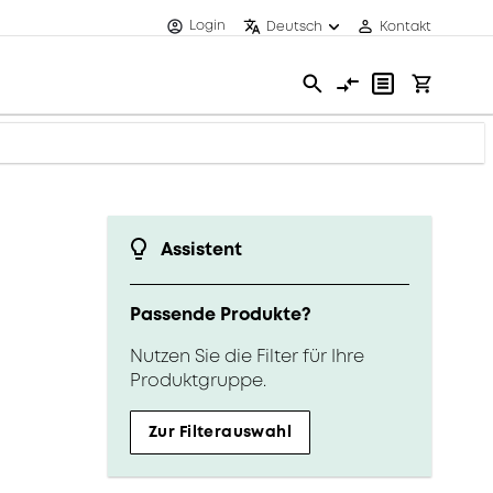
Login
Deutsch
Kontakt
Assistent
Passende Produkte?
Nutzen Sie die Filter für Ihre
Produktgruppe.
Zur Filterauswahl