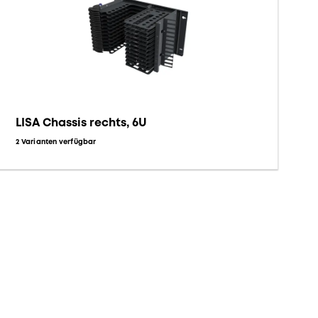
LISA Chassis rechts, 6U
2 Varianten verfügbar