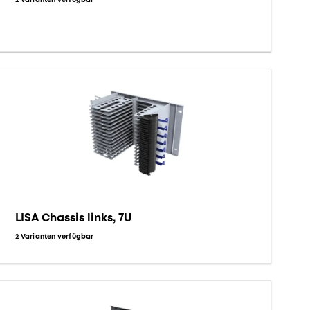
LISA Chassis links, 7U
2 Varianten verfügbar