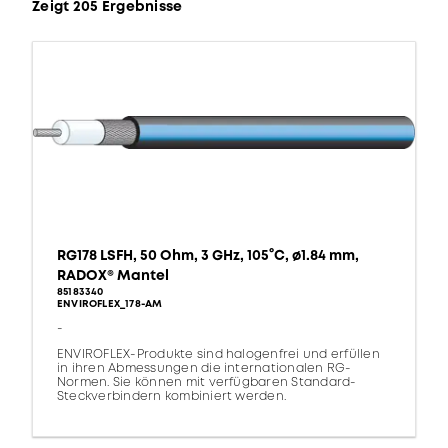
Zeigt 205 Ergebnisse
RG178 LSFH, 50 Ohm, 3 GHz, 105°C, ø1.84 mm,
RADOX® Mantel
85183340
ENVIROFLEX_178-AM
-
ENVIROFLEX-Produkte sind halogenfrei und erfüllen
in ihren Abmessungen die internationalen RG-
Normen. Sie können mit verfügbaren Standard-
Steckverbindern kombiniert werden.