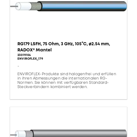
RG179 LSFH, 75 Ohm, 3 GHz, 105°C, ø2.54 mm,
RADOX® Mantel
23019104
ENVIROFLEX_179
-
ENVIROFLEX-Produkte sind halogenfrei und erfüllen
in ihren Abmessungen die internationalen RG-
Normen. Sie können mit verfügbaren Standard-
Steckverbindern kombiniert werden.