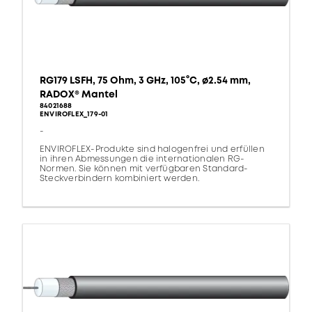
RG179 LSFH, 75 Ohm, 3 GHz, 105°C, ø2.54 mm,
RADOX® Mantel
84021688
ENVIROFLEX_179-01
-
ENVIROFLEX-Produkte sind halogenfrei und erfüllen
in ihren Abmessungen die internationalen RG-
Normen. Sie können mit verfügbaren Standard-
Steckverbindern kombiniert werden.