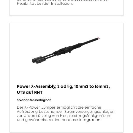
Flexibilität bei der Installation.
Power λ-Assembly, 2 adrig, 10mm2 to 16mm2,
UTS auf RNT
3 Varianten verfügbar
Der λ-Power Jumper ermöglicht die einfache
Aufrüstung bestehender Stromversorgungsanlagen
zur Unterstützung von Hochleistungsfunkgeräten
und gewährleistet eine nahtlose Integration.