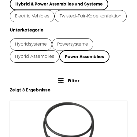
Hybrid & Power Assemblies und Systeme
Electric Vehicles
Twisted-Pair-Kabelkonfektion
Unterkategorie
Hybridsysteme
Powersysteme
Hybrid Assemblies
Power Assemblies
Filter
Zeigt 8 Ergebnisse