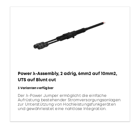
Power λ-Assembly, 2 adrig, 6mm2 auf 10mm2,
UTS auf Blunt cut
3 Varianten verfügbar
Der λ-Power Jumper ermöglicht die einfache
Aufrüstung bestehender Stromversorgungsanlagen
zur Unterstützung von Hochleistungsfunkgeräten
und gewährleistet eine nahtlose Integration.