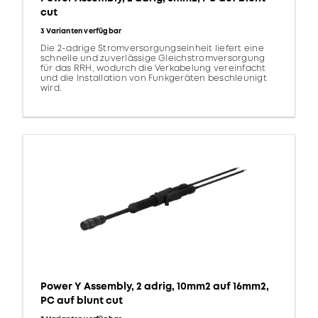
cut
3 Varianten verfügbar
Die 2-adrige Stromversorgungseinheit liefert eine
schnelle und zuverlässige Gleichstromversorgung
für das RRH, wodurch die Verkabelung vereinfacht
und die Installation von Funkgeräten beschleunigt
wird.
Power Y Assembly, 2 adrig, 10mm2 auf 16mm2,
PC auf blunt cut