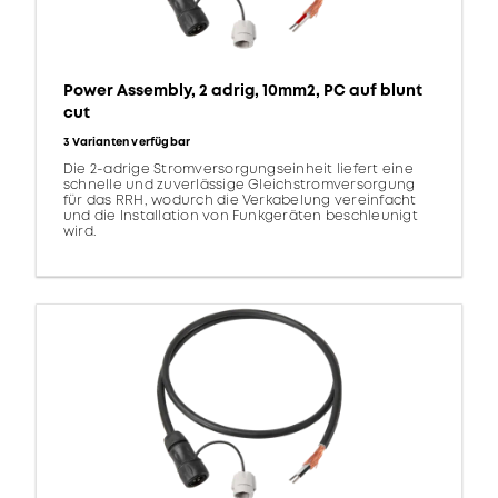
Power Assembly, 2 adrig, 10mm2, PC auf blunt
cut
3 Varianten verfügbar
Die 2-adrige Stromversorgungseinheit liefert eine
schnelle und zuverlässige Gleichstromversorgung
für das RRH, wodurch die Verkabelung vereinfacht
und die Installation von Funkgeräten beschleunigt
wird.