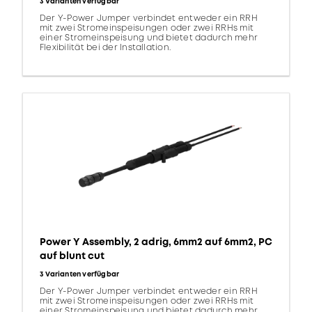
3 Varianten verfügbar
Der Y-Power Jumper verbindet entweder ein RRH
mit zwei Stromeinspeisungen oder zwei RRHs mit
einer Stromeinspeisung und bietet dadurch mehr
Flexibilität bei der Installation.
Power Y Assembly, 2 adrig, 6mm2 auf 6mm2, PC
auf blunt cut
3 Varianten verfügbar
Der Y-Power Jumper verbindet entweder ein RRH
mit zwei Stromeinspeisungen oder zwei RRHs mit
einer Stromeinspeisung und bietet dadurch mehr