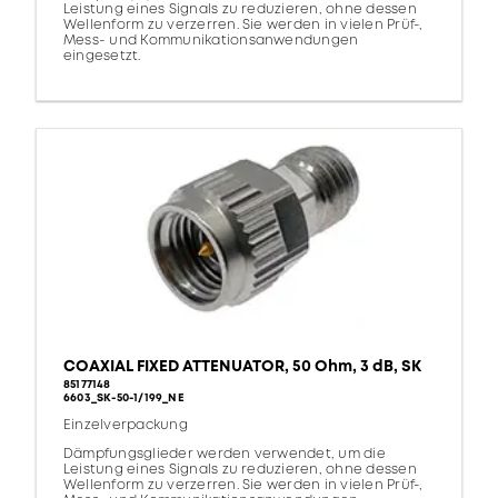
Leistung eines Signals zu reduzieren, ohne dessen
Wellenform zu verzerren. Sie werden in vielen Prüf-,
Mess- und Kommunikationsanwendungen
eingesetzt.
COAXIAL FIXED ATTENUATOR, 50 Ohm, 3 dB, SK
85177148
6603_SK-50-1/199_NE
Einzelverpackung
Dämpfungsglieder werden verwendet, um die
Leistung eines Signals zu reduzieren, ohne dessen
Wellenform zu verzerren. Sie werden in vielen Prüf-,