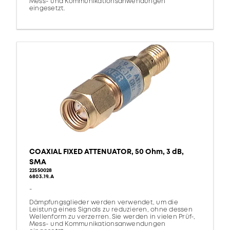
Mess- und Kommunikationsanwendungen
eingesetzt.
COAXIAL FIXED ATTENUATOR, 50 Ohm, 3 dB,
SMA
22550028
6803.19.A
-
Dämpfungsglieder werden verwendet, um die
Leistung eines Signals zu reduzieren, ohne dessen
Wellenform zu verzerren. Sie werden in vielen Prüf-,
Mess- und Kommunikationsanwendungen