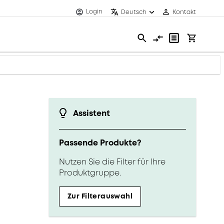
Login
Deutsch
Kontakt
Assistent
Passende Produkte?
Nutzen Sie die Filter für Ihre
Produktgruppe.
Zur Filterauswahl