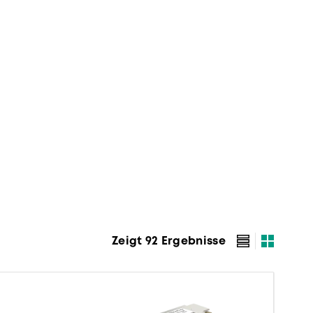
Zeigt 92 Ergebnisse