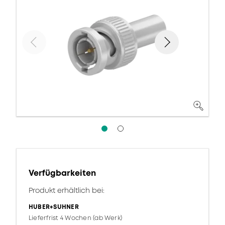
Verfügbarkeiten
Produkt erhältlich bei:
HUBER+SUHNER
Lieferfrist 4 Wochen (ab Werk)