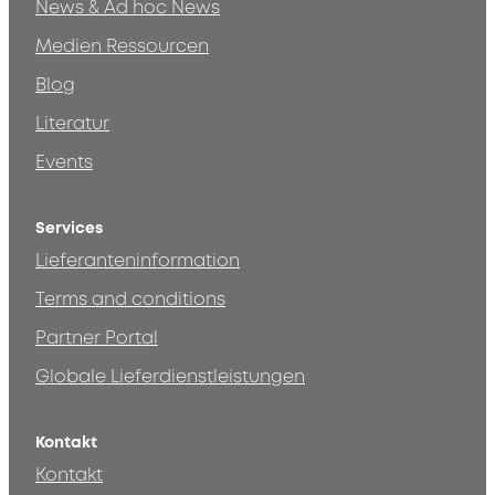
News & Ad hoc News
Medien Ressourcen
Blog
Literatur
Events
Services
Lieferanteninformation
Terms and conditions
Partner Portal
Globale Lieferdienstleistungen
Kontakt
Kontakt