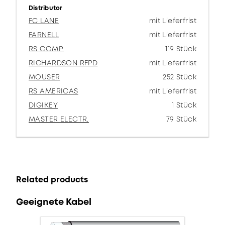
Distributor
FC LANE
mit Lieferfrist
FARNELL
mit Lieferfrist
RS COMP.
119 Stück
RICHARDSON RFPD
mit Lieferfrist
MOUSER
252 Stück
RS AMERICAS
mit Lieferfrist
DIGIKEY
1 Stück
MASTER ELECTR.
79 Stück
Related products
Geeignete Kabel