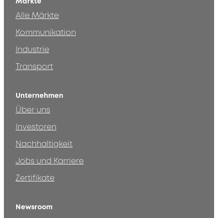
Märkte
Alle Märkte
Kommunikation
Industrie
Transport
Unternehmen
Über uns
Investoren
Nachhaltigkeit
Jobs und Karriere
Zertifikate
Newsroom