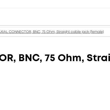
XIAL CONNECTOR, BNC, 75 Ohm, Straight cable jack (female)
, BNC, 75 Ohm, Strai