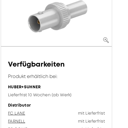
Verfügbarkeiten
Produkt erhältlich bei:
HUBER+SUHNER
Lieferfrist 10 Wochen (ab Werk)
Distributor
FC LANE
mit Lieferfrist
FARNELL
mit Lieferfrist