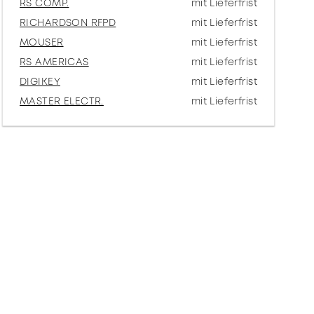
RS COMP.
mit Lieferfrist
RICHARDSON RFPD
mit Lieferfrist
MOUSER
mit Lieferfrist
RS AMERICAS
mit Lieferfrist
DIGIKEY
mit Lieferfrist
MASTER ELECTR.
mit Lieferfrist