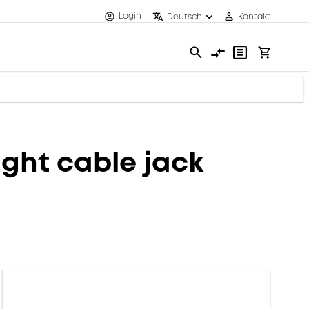
Login
Deutsch
Kontakt
ght cable jack