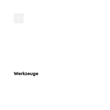
Werkzeuge