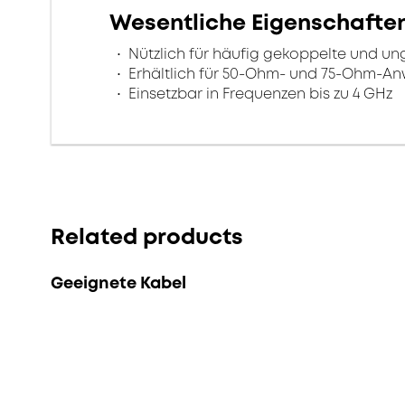
Wesentliche Eigenschafte
Nützlich für häufig gekoppelte und u
Erhältlich für 50-Ohm- und 75-Ohm-
Einsetzbar in Frequenzen bis zu 4 GHz
Related products
Geeignete Kabel