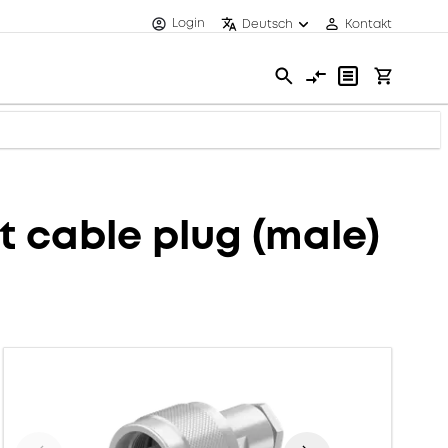
Login
Deutsch
Kontakt
 cable plug (male)