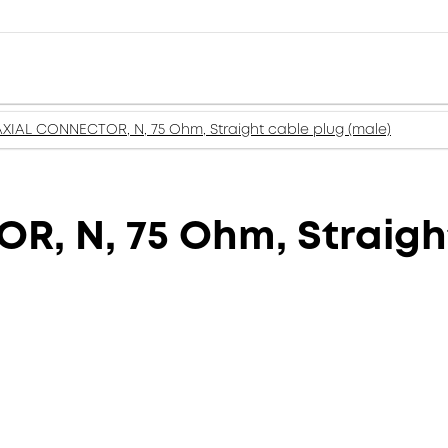
XIAL CONNECTOR, N, 75 Ohm, Straight cable plug (male)
, N, 75 Ohm, Straight