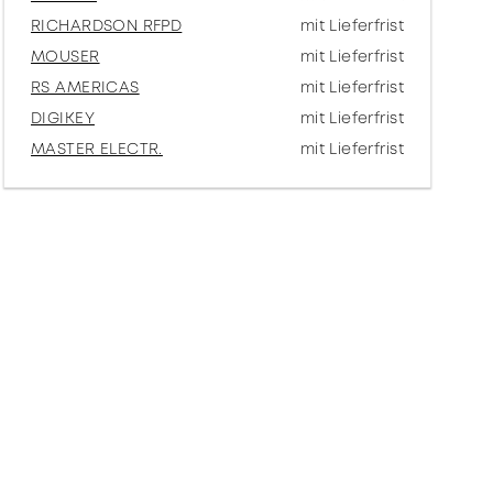
RICHARDSON RFPD
mit Lieferfrist
MOUSER
mit Lieferfrist
RS AMERICAS
mit Lieferfrist
DIGIKEY
mit Lieferfrist
MASTER ELECTR.
mit Lieferfrist