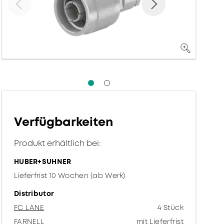
Verfügbarkeiten
Produkt erhältlich bei:
HUBER+SUHNER
Lieferfrist 10 Wochen (ab Werk)
Distributor
FC LANE
4 Stück
FARNELL
mit Lieferfrist