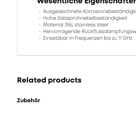
Wesentliche Eigenschafte
Ausgezeichnete Korrosionsbeständigk
Hohe Salzsprühnebelbeständigkeit
Material 316L stainless steel
Hervorragende Rückflussdämpfungsw
Einsetzbar in Frequenzen bis zu 11 GHz
Related products
Zubehör