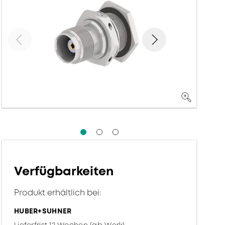
Verfügbarkeiten
Produkt erhältlich bei:
HUBER+SUHNER