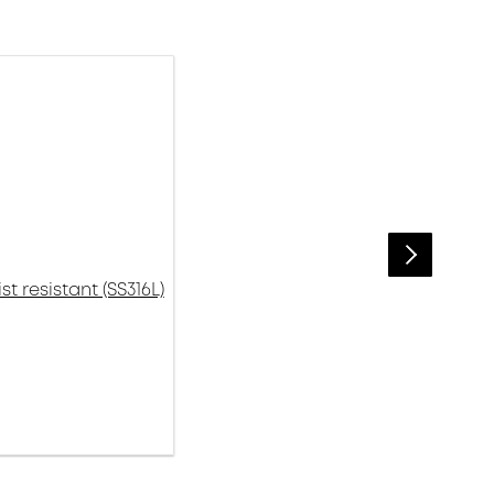
 resistant (SS316L)