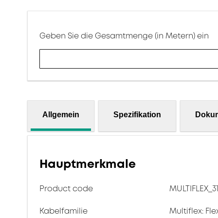
Geben Sie die Gesamtmenge (in Metern) ein
Allgemein
Spezifikation
Doku
Hauptmerkmale
Product code
MULTIFLEX_3
Kabelfamilie
Multiflex: Fl