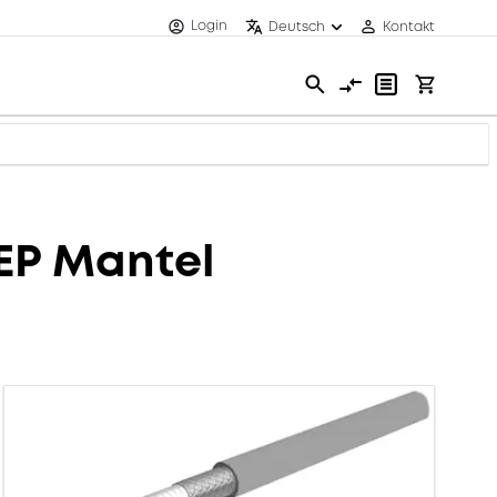
Login
Deutsch
Kontakt
FEP Mantel