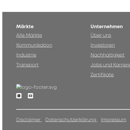
Märkte
Unternehmen
Alle Märkte
Über uns
Kommunikation
Investoren
Industrie
Nachhaltigkeit
Transport
Jobs und Karrier
Zertifikate
Linkedin
Youtube
Disclaimer
Datenschutzerklärung
Impressum