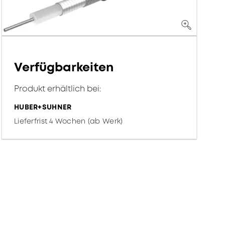
Verfügbarkeiten
Produkt erhältlich bei:
HUBER+SUHNER
Lieferfrist 4 Wochen (ab Werk)