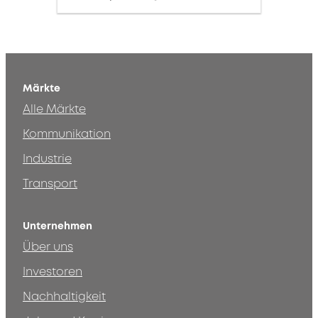
Märkte
Alle Märkte
Kommunikation
Industrie
Transport
Unternehmen
Über uns
Investoren
Nachhaltigkeit