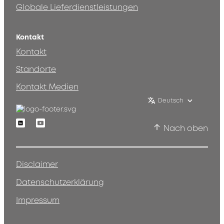
Globale Lieferdienstleistungen
Kontakt
Kontakt
Standorte
Kontakt Medien
Deutsch
Linkedin
Youtube
Nach oben
Disclaimer
Datenschutzerklärung
Impressum