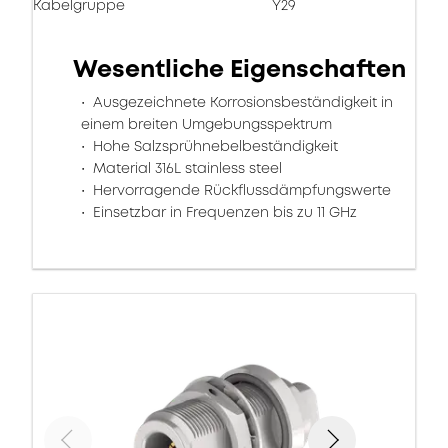
Kabelgruppe
Y29
Wesentliche Eigenschaften
Ausgezeichnete Korrosionsbeständigkeit in
einem breiten Umgebungsspektrum
Hohe Salzsprühnebelbeständigkeit
Material 316L stainless steel
Hervorragende Rückflussdämpfungswerte
Einsetzbar in Frequenzen bis zu 11 GHz