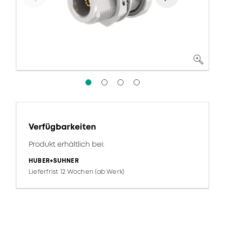
Verfügbarkeiten
Produkt erhältlich bei:
HUBER+SUHNER
Lieferfrist 12 Wochen (ab Werk)