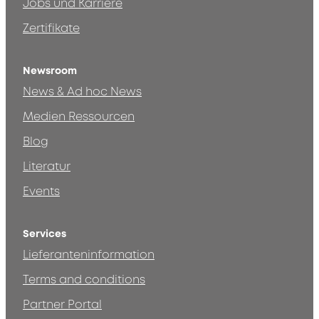
Jobs und Karriere
Zertifikate
Newsroom
News & Ad hoc News
Medien Ressourcen
Blog
Literatur
Events
Services
Lieferanteninformation
Terms and conditions
Partner Portal