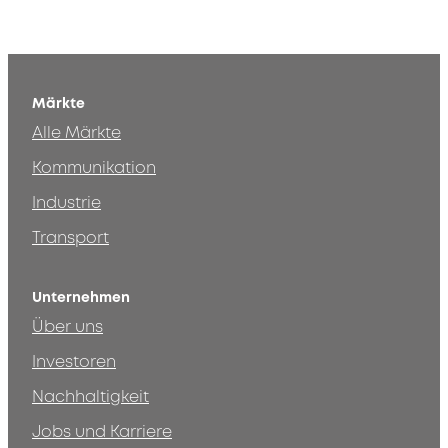
Märkte
Alle Märkte
Kommunikation
Industrie
Transport
Unternehmen
Über uns
Investoren
Nachhaltigkeit
Jobs und Karriere