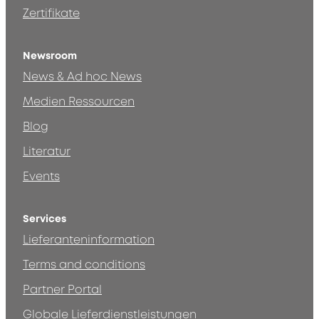
Zertifikate
Newsroom
News & Ad hoc News
Medien Ressourcen
Blog
Literatur
Events
Services
Lieferanteninformation
Terms and conditions
Partner Portal
Globale Lieferdienstleistungen