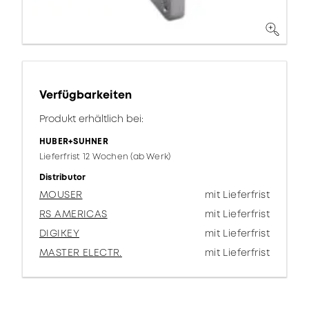
Verfügbarkeiten
Produkt erhältlich bei:
HUBER+SUHNER
Lieferfrist 12 Wochen (ab Werk)
Distributor
MOUSER
mit Lieferfrist
RS AMERICAS
mit Lieferfrist
DIGIKEY
mit Lieferfrist
MASTER ELECTR.
mit Lieferfrist