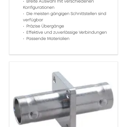
Breite Auswahl mit verschiedenen
Konfigurationen
Die meisten gängigen Schnittstellen sind
verfügbar
Präzise Übergänge
Effektive und zuverlässige Verbindungen
Passende Materialien