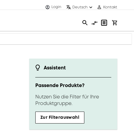
Login
Deutsch
Kontakt
Assistent
Passende Produkte?
Nutzen Sie die Filter für Ihre
Produktgruppe.
Zur Filterauswahl