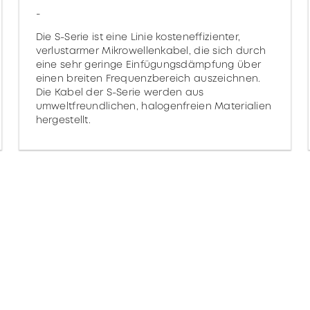
-
Die S-Serie ist eine Linie kosteneffizienter,
verlustarmer Mikrowellenkabel, die sich durch
eine sehr geringe Einfügungsdämpfung über
einen breiten Frequenzbereich auszeichnen.
Die Kabel der S-Serie werden aus
umweltfreundlichen, halogenfreien Materialien
hergestellt.