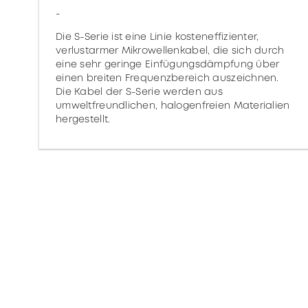
-
Die S-Serie ist eine Linie kosteneffizienter,
verlustarmer Mikrowellenkabel, die sich durch
eine sehr geringe Einfügungsdämpfung über
einen breiten Frequenzbereich auszeichnen.
Die Kabel der S-Serie werden aus
umweltfreundlichen, halogenfreien Materialien
hergestellt.