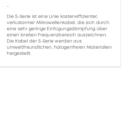
-
Die S-Serie ist eine Linie kosteneffizienter,
verlustarmer Mikrowellenkabel, die sich durch
eine sehr geringe Einfügungsdämpfung über
einen breiten Frequenzbereich auszeichnen.
Die Kabel der S-Serie werden aus
umweltfreundlichen, halogenfreien Materialien
hergestellt.