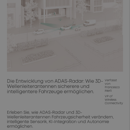
Die Entwicklung von ADAS-Radar: Wie 3D-
Verfasst
von
Wellenleiterantennen sicherere und
Francesco
intelligentere Fahrzeuge ermöglichen.
Merli
VP of
Wireless
Connectivity
Erleben Sie, wie ADAS-Radar und 3D-
Wellenleiterantennen Fahrzeugsicherheit verändern,
intelligente Sensorik, KI-Integration und Autonomie
ermöglichen.