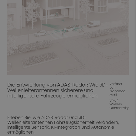
Die Entwicklung von ADAS-Radar: Wie 3D-
Verfasst
von
Wellenleiterantennen sicherere und
Francesco
intelligentere Fahrzeuge ermöglichen.
Merli
VP of
Wireless
Connectivity
Erleben Sie, wie ADAS-Radar und 3D-
Wellenleiterantennen Fahrzeugsicherheit verändern,
intelligente Sensorik, KI-Integration und Autonomie
ermöglichen.