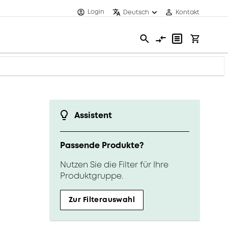
Login
Deutsch
Kontakt
Assistent
Passende Produkte?
Nutzen Sie die Filter für Ihre
Produktgruppe.
Zur Filterauswahl