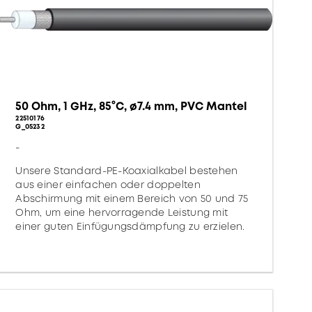
50 Ohm, 1 GHz, 85°C, ø7.4 mm, PVC Mantel
22510176
G_05232
-
Unsere Standard-PE-Koaxialkabel bestehen
aus einer einfachen oder doppelten
Abschirmung mit einem Bereich von 50 und 75
Ohm, um eine hervorragende Leistung mit
einer guten Einfügungsdämpfung zu erzielen.