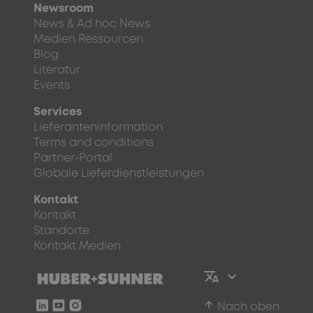
Newsroom
News & Ad hoc News
Medien Ressourcen
Blog
Literatur
Events
Services
Lieferanteninformation
Terms and conditions
Partner-Portal
Globale Lieferdienstleistungen
Kontakt
Kontakt
Standorte
Kontakt Medien
arrow_upward
Nach oben