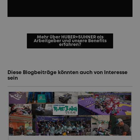
Mehr über HUBER+SUHNER als
Arbeitgeber und unsere Benefits
erfahren?
Diese Blogbeiträge könnten auch von Interesse
sein