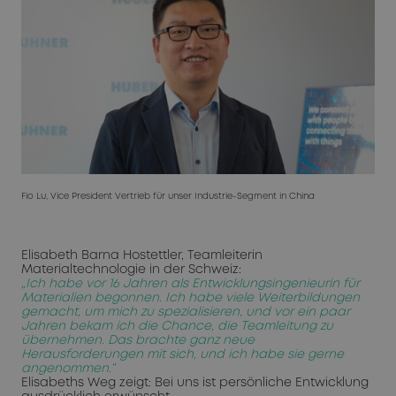
Fio Lu, Vice President Vertrieb für unser Industrie-Segment in China
Elisabeth Barna Hostettler, Teamleiterin
Materialtechnologie in der Schweiz:
„Ich habe vor 16 Jahren als Entwicklungsingenieurin für
Materialien begonnen. Ich habe viele Weiterbildungen
gemacht, um mich zu spezialisieren, und vor ein paar
Jahren bekam ich die Chance, die Teamleitung zu
übernehmen. Das brachte ganz neue
Herausforderungen mit sich, und ich habe sie gerne
angenommen.“
Elisabeths Weg zeigt: Bei uns ist persönliche Entwicklung