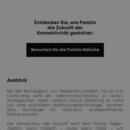
Entdecken Sie, wie Polatis
die Zukunft der
Konnektivität gestaltet:
Besuchen Sie die Polatis Website
Ausblick
Mit der Konvergenz von Telekommunikation, Cloud und
Computing wird die Interconnect-Struktur zu einem
strategischen Asset. Optical Circuit Switching ist nicht
nur eine schnellere Verbindungstechnologie, sondern
eine Grundlage für modulare, energieeffiziente
Rechenzentren.
Die Infrastruktur der Zukunft wird dem Prinzip folgen:
„Switch, wenn möglich – route, wenn nötig“ – um