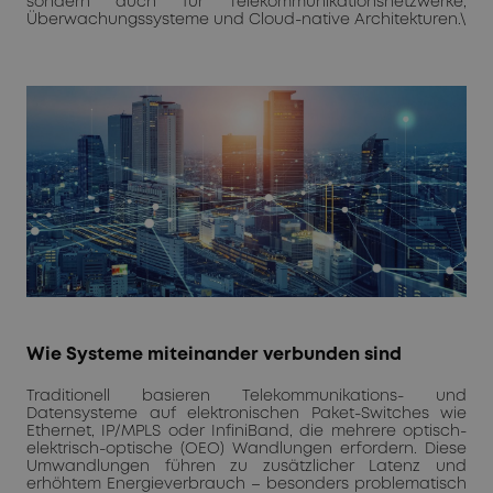
sondern auch für Telekommunikationsnetzwerke,
Überwachungssysteme und Cloud-native Architekturen.\
Wie Systeme miteinander verbunden sind
Traditionell basieren Telekommunikations- und
Datensysteme auf elektronischen Paket-Switches wie
Ethernet, IP/MPLS oder InfiniBand, die mehrere optisch-
elektrisch-optische (OEO) Wandlungen erfordern. Diese
Umwandlungen führen zu zusätzlicher Latenz und
erhöhtem Energieverbrauch – besonders problematisch