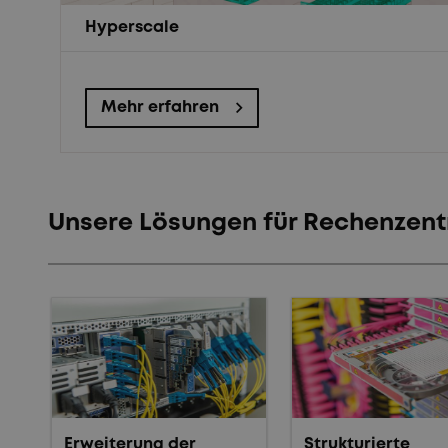
Hyperscale
Mehr erfahren
Unsere Lösungen für Rechenzent
Erweiterung der
Strukturierte