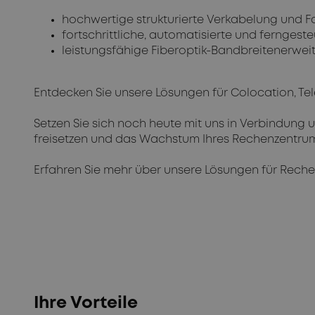
hochwertige strukturierte Verkabelung und
fortschrittliche, automatisierte und fernges
leistungsfähige Fiberoptik-Bandbreitenerwe
Entdecken Sie unsere Lösungen für Colocation, T
Setzen Sie sich noch heute mit uns in Verbindung un
freisetzen und das Wachstum Ihres Rechenzentrum
Erfahren Sie mehr über unsere Lösungen für Rechen
Ihre Vorteile