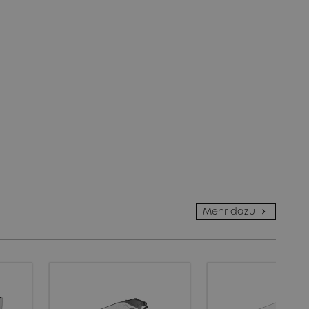
Mehr dazu