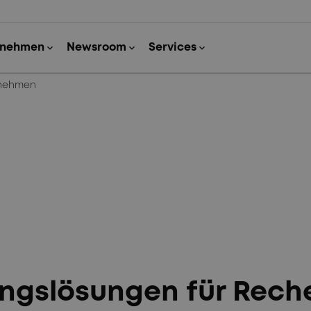
nehmen
ngslösungen für Rech