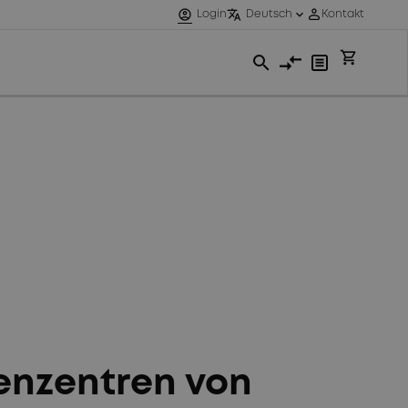
enzentren von