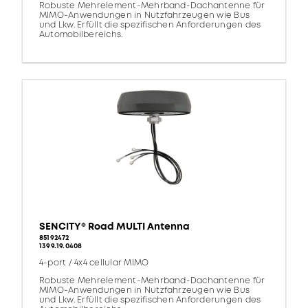
Robuste Mehrelement-Mehrband-Dachantenne für
MIMO-Anwendungen in Nutzfahrzeugen wie Bus
und Lkw. Erfüllt die spezifischen Anforderungen des
Automobilbereichs.
SENCITY® Road MULTI Antenna
85192472
1399.19.0408
4-port / 4x4 cellular MIMO
Robuste Mehrelement-Mehrband-Dachantenne für
MIMO-Anwendungen in Nutzfahrzeugen wie Bus
und Lkw. Erfüllt die spezifischen Anforderungen des