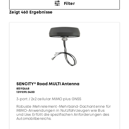
Filter
Zeigt 460 Ergebnisse
SENCITY® Road MULTI Antenna
85192448
1399.99.0400
3-port / 2x2 cellular MIMO plus GNSS
Robuste Mehrelement-Mehrband-Dachantenne für
MIMO-Anwendungen in Nutzfahrzeugen wie Bus
und Lkw. Erfüllt die spezifischen Anforderungen des
Automobilbereichs.