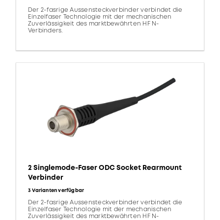
Der 2-fasrige Aussensteckverbinder verbindet die
Einzelfaser Technologie mit der mechanischen
Zuverlässigkeit des marktbewährten HF N-
Verbinders.
2 Singlemode-Faser ODC Socket Rearmount
Verbinder
3 Varianten verfügbar
Der 2-fasrige Aussensteckverbinder verbindet die
Einzelfaser Technologie mit der mechanischen
Zuverlässigkeit des marktbewährten HF N-