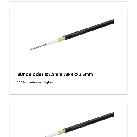
Bündelader 1x2,2mm LSFH Ø 3,5mm
10 Varianten verfügbar