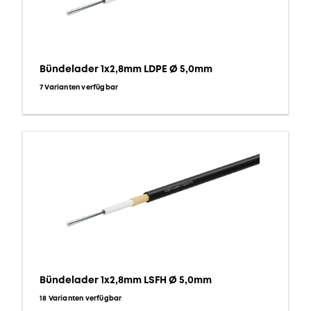
Bündelader 1x2,8mm LDPE Ø 5,0mm
7 Varianten verfügbar
Bündelader 1x2,8mm LSFH Ø 5,0mm
18 Varianten verfügbar