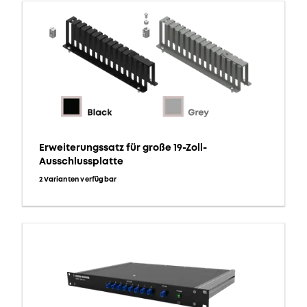
Erweiterungssatz für große 19-Zoll-
Ausschlussplatte
2 Varianten verfügbar