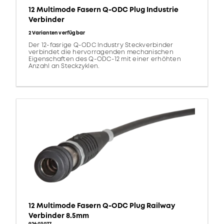
12 Multimode Fasern Q-ODC Plug Industrie
Verbinder
2 Varianten verfügbar
Der 12-fasrige Q-ODC Industry Steckverbinder
verbindet die hervorragenden mechanischen
Eigenschaften des Q-ODC-12 mit einer erhöhten
Anzahl an Steckzyklen.
12 Multimode Fasern Q-ODC Plug Railway
Verbinder 8.5mm