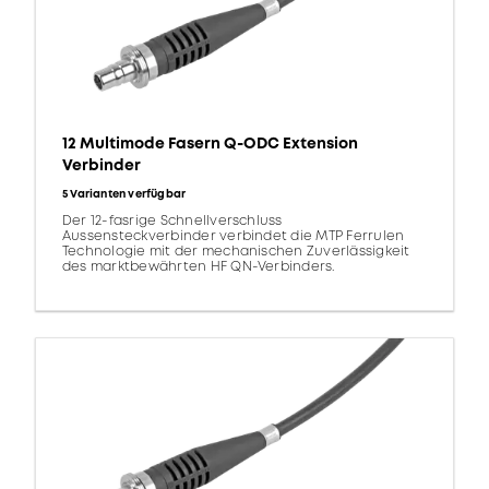
12 Multimode Fasern Q-ODC Extension
Verbinder
5 Varianten verfügbar
Der 12-fasrige Schnellverschluss
Aussensteckverbinder verbindet die MTP Ferrulen
Technologie mit der mechanischen Zuverlässigkeit
des marktbewährten HF QN-Verbinders.