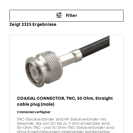
Filter
Zeigt 2325 Ergebnisse
COAXIAL CONNECTOR, TNC, 50 Ohm, Straight
cable plug (male)
2 Varianten verfügbar
TNC-Steckverbinder sind HF-Steckverbinder mit
Gewinde, die von DC bis zu 11 GHz einsetzbar sind.
50-Ohm-TNC- und 75-Ohm-TNC-Steckverbinder sind
ohne Einschränkungen miteinander kombinierbar.