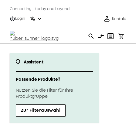
Connecting - today and beyond
Login
Kontakt
Assistent
Passende Produkte?
Nutzen Sie die Filter für Ihre
Produktgruppe.
Zur Filterauswahl