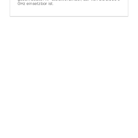
GHz einsetzbar ist.