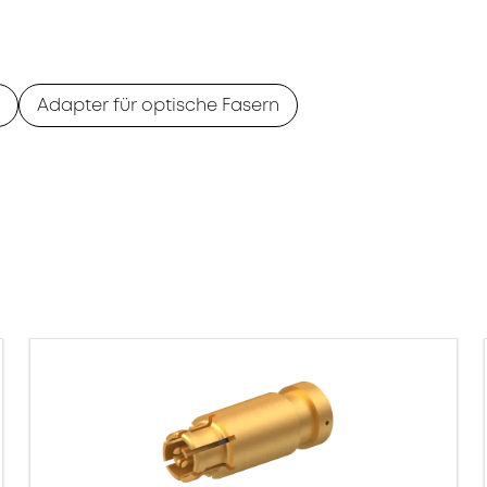
Adapter für optische Fasern