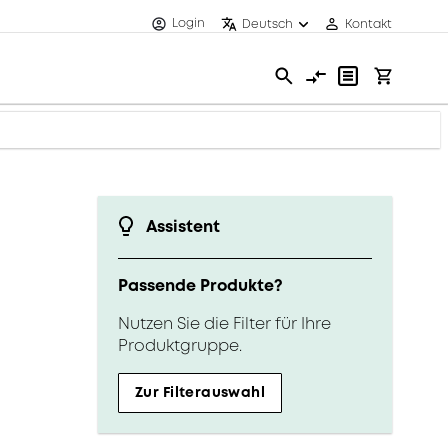
Login
Deutsch
Kontakt
Assistent
Passende Produkte?
Nutzen Sie die Filter für Ihre
Produktgruppe.
Zur Filterauswahl