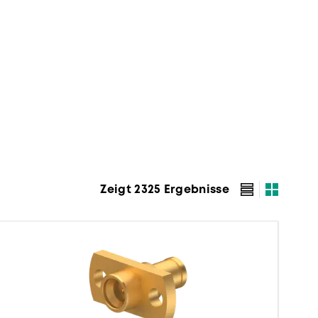
Zeigt 2325 Ergebnisse