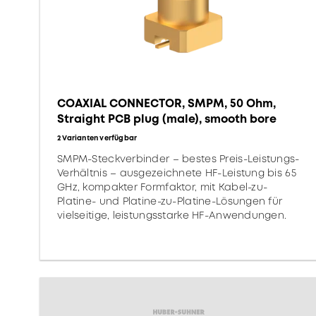
COAXIAL CONNECTOR, SMPM, 50 Ohm,
Straight PCB plug (male), smooth bore
2 Varianten verfügbar
SMPM-Steckverbinder – bestes Preis-Leistungs-
Verhältnis – ausgezeichnete HF-Leistung bis 65
GHz, kompakter Formfaktor, mit Kabel-zu-
Platine- und Platine-zu-Platine-Lösungen für
vielseitige, leistungsstarke HF-Anwendungen.