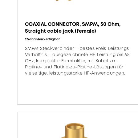
COAXIAL CONNECTOR, SMPM, 50 Ohm,
Straight cable jack (female)
2 Varianten verfügbar
SMPM-Steckverbinder – bestes Preis-Leistungs-
Verhältnis – ausgezeichnete HF-Leistung bis 65
GHz, kompakter Formfaktor, mit Kabel-zu-
Platine- und Platine-zu-Platine-Lösungen für
vielseitige, leistungsstarke HF-Anwendungen.