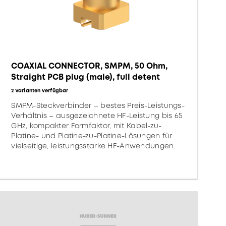
COAXIAL CONNECTOR, SMPM, 50 Ohm,
Straight PCB plug (male), full detent
2 Varianten verfügbar
SMPM-Steckverbinder – bestes Preis-Leistungs-
Verhältnis – ausgezeichnete HF-Leistung bis 65
GHz, kompakter Formfaktor, mit Kabel-zu-
Platine- und Platine-zu-Platine-Lösungen für
vielseitige, leistungsstarke HF-Anwendungen.