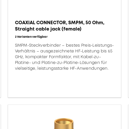
COAXIAL CONNECTOR, SMPM, 50 Ohm,
Straight cable jack (female)
2 Varianten verfügbar
SMPM-Steckverbinder – bestes Preis-Leistungs-
Verhältnis – ausgezeichnete HF-Leistung bis 65
GHz, kompakter Formfaktor, mit Kabel-zu-
Platine- und Platine-zu-Platine-Lösungen für
vielseitige, leistungsstarke HF-Anwendungen.