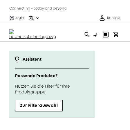
Connecting - today and beyond
Login
Kontakt
Assistent
Passende Produkte?
Nutzen Sie die Filter für Ihre
Produktgruppe.
Zur Filterauswahl