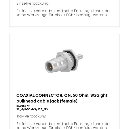
Einzelverpackung
Einfach zu verbinden und hohe Packungsdichte, da
keine Werkzeuge für bis zu 11Ghz benötigt werden
COAXIAL CONNECTOR, QN, 50 Ohm, Straight
bulkhead cable jack (female)
84016879
24_QN-50-2-3/133_NY
Tray Verpackung
Einfach zu verbinden und hohe Packungsdichte, da
keine Werkzeuge für bis zu 11Ghz benötigt werden