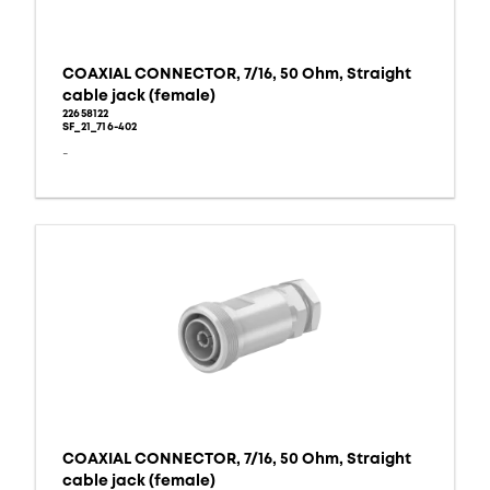
COAXIAL CONNECTOR, 7/16, 50 Ohm, Straight
cable jack (female)
22658122
SF_21_716-402
-
COAXIAL CONNECTOR, 7/16, 50 Ohm, Straight
cable jack (female)