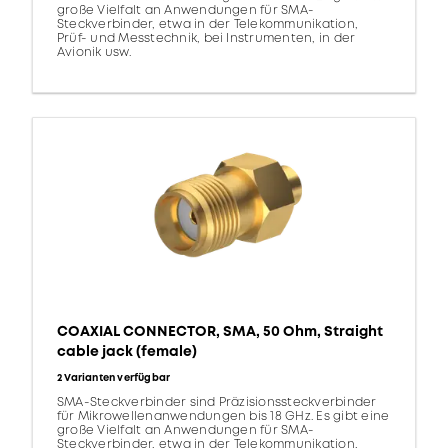
große Vielfalt an Anwendungen für SMA-
Steckverbinder, etwa in der Telekommunikation,
Prüf- und Messtechnik, bei Instrumenten, in der
Avionik usw.
COAXIAL CONNECTOR, SMA, 50 Ohm, Straight
cable jack (female)
2 Varianten verfügbar
SMA-Steckverbinder sind Präzisionssteckverbinder
für Mikrowellenanwendungen bis 18 GHz. Es gibt eine
große Vielfalt an Anwendungen für SMA-
Steckverbinder, etwa in der Telekommunikation,