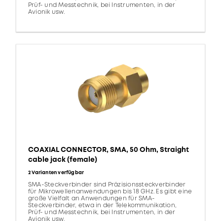
Prüf- und Messtechnik, bei Instrumenten, in der
Avionik usw.
COAXIAL CONNECTOR, SMA, 50 Ohm, Straight
cable jack (female)
2 Varianten verfügbar
SMA-Steckverbinder sind Präzisionssteckverbinder
für Mikrowellenanwendungen bis 18 GHz. Es gibt eine
große Vielfalt an Anwendungen für SMA-
Steckverbinder, etwa in der Telekommunikation,
Prüf- und Messtechnik, bei Instrumenten, in der
Avionik usw.