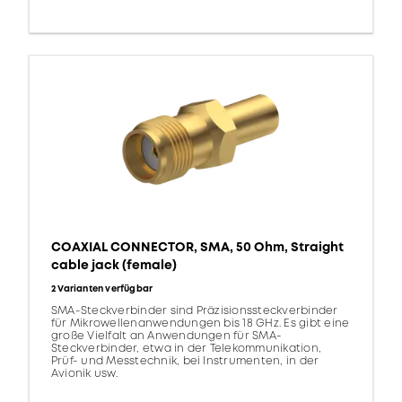
COAXIAL CONNECTOR, SMA, 50 Ohm, Straight
cable jack (female)
2 Varianten verfügbar
SMA-Steckverbinder sind Präzisionssteckverbinder
für Mikrowellenanwendungen bis 18 GHz. Es gibt eine
große Vielfalt an Anwendungen für SMA-
Steckverbinder, etwa in der Telekommunikation,
Prüf- und Messtechnik, bei Instrumenten, in der
Avionik usw.