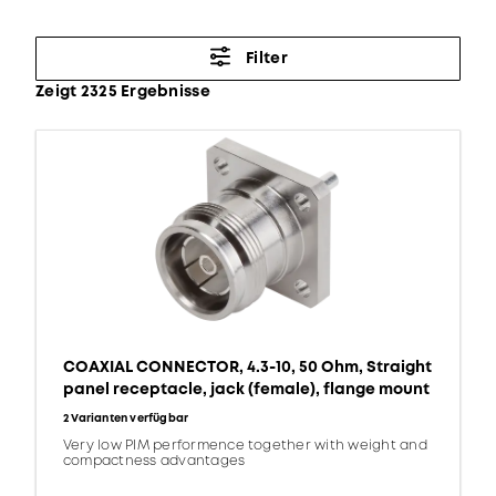
Filter
Zeigt 2325 Ergebnisse
COAXIAL CONNECTOR, 4.3-10, 50 Ohm, Straight
panel receptacle, jack (female), flange mount
2 Varianten verfügbar
Very low PIM performence together with weight and
compactness advantages