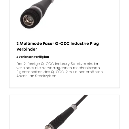
2 Multimode Faser Q-ODC Industrie Plug
Verbinder
3 Varianten verfügbar
Der 2-fasrige Q-ODC Industry Steckverbinder
verbindet die hervorragenden mechanischen
Eigenschaften des Q-ODC-2 mit einer erhöhten
Anzahl an Steckzyklen.