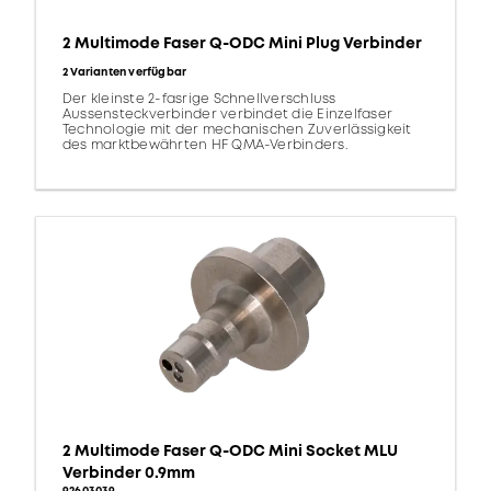
2 Multimode Faser Q-ODC Mini Plug Verbinder
2 Varianten verfügbar
Der kleinste 2-fasrige Schnellverschluss
Aussensteckverbinder verbindet die Einzelfaser
Technologie mit der mechanischen Zuverlässigkeit
des marktbewährten HF QMA-Verbinders.
2 Multimode Faser Q-ODC Mini Socket MLU
Verbinder 0.9mm