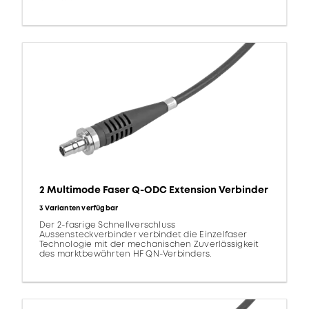
2 Multimode Faser Q-ODC Extension Verbinder
3 Varianten verfügbar
Der 2-fasrige Schnellverschluss
Aussensteckverbinder verbindet die Einzelfaser
Technologie mit der mechanischen Zuverlässigkeit
des marktbewährten HF QN-Verbinders.