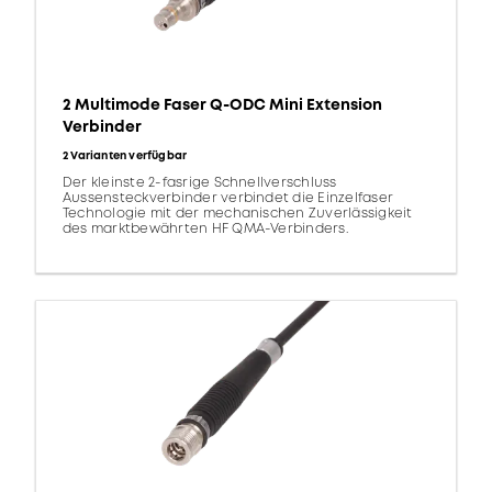
2 Multimode Faser Q-ODC Mini Extension
Verbinder
2 Varianten verfügbar
Der kleinste 2-fasrige Schnellverschluss
Aussensteckverbinder verbindet die Einzelfaser
Technologie mit der mechanischen Zuverlässigkeit
des marktbewährten HF QMA-Verbinders.