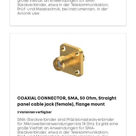
große Vielfalt an Anwendungen für SMA-
Steckverbinder, etwa in der Telekommunikation,
Prüf- und Messtechnik, bei Instrumenten, in der
Avionik usw.
COAXIAL CONNECTOR, SMA, 50 Ohm, Straight
panel cable jack (female), flange mount
2 Varianten verfügbar
SMA-Steckverbinder sind Präzisionssteckverbinder
für Mikrowellenanwendungen bis 18 GHz. Es gibt eine
große Vielfalt an Anwendungen für SMA-
Steckverbinder, etwa in der Telekommunikation,