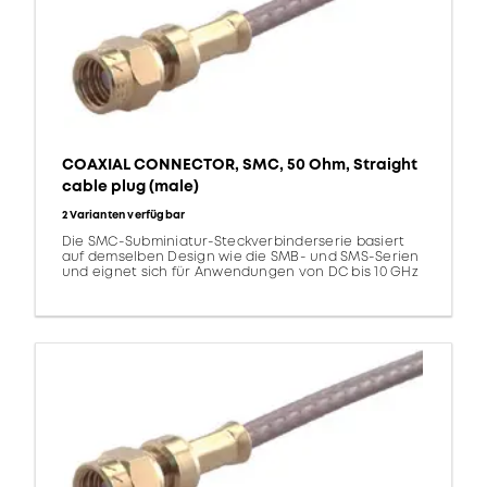
COAXIAL CONNECTOR, SMC, 50 Ohm, Straight
cable plug (male)
2 Varianten verfügbar
Die SMC-Subminiatur-Steckverbinderserie basiert
auf demselben Design wie die SMB- und SMS-Serien
und eignet sich für Anwendungen von DC bis 10 GHz