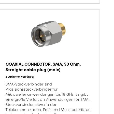
COAXIAL CONNECTOR, SMA, 50 Ohm,
Straight cable plug (male)
2 Varianten verfügbar
SMA-Steckverbinder sind
Präzisionssteckverbinder für
Mikrowellenanwendungen bis 18 GHz. Es gibt
eine große Vielfalt an Anwendungen für SMA-
Steckverbinder, etwa in der
Telekommunikation, Prüf- und Messtechnik, bei