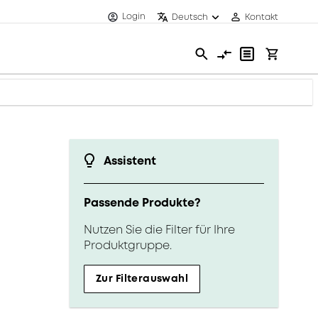
Login
Deutsch
Kontakt
Assistent
Passende Produkte?
Nutzen Sie die Filter für Ihre
Produktgruppe.
Zur Filterauswahl