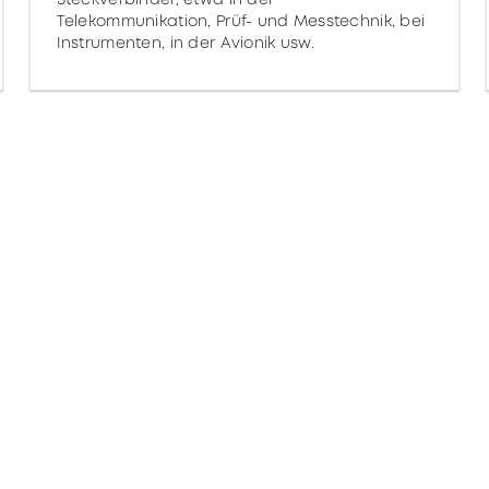
Telekommunikation, Prüf- und Messtechnik, bei
Instrumenten, in der Avionik usw.