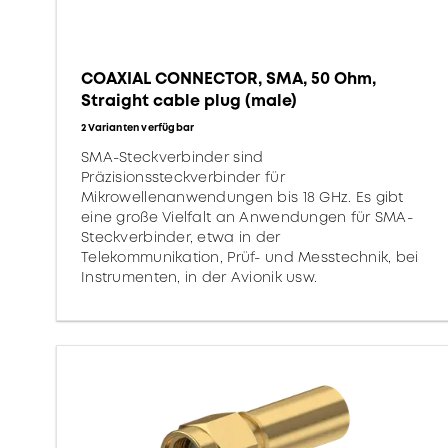
COAXIAL CONNECTOR, SMA, 50 Ohm,
Straight cable plug (male)
2 Varianten verfügbar
SMA-Steckverbinder sind
Präzisionssteckverbinder für
Mikrowellenanwendungen bis 18 GHz. Es gibt
eine große Vielfalt an Anwendungen für SMA-
Steckverbinder, etwa in der
Telekommunikation, Prüf- und Messtechnik, bei
Instrumenten, in der Avionik usw.