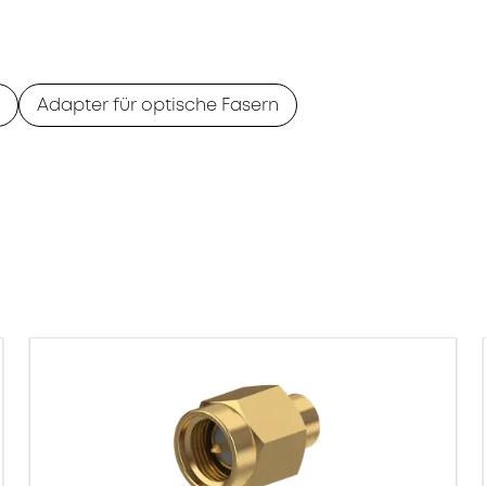
Adapter für optische Fasern