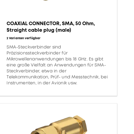
COAXIAL CONNECTOR, SMA, 50 Ohm,
Straight cable plug (male)
2 Varianten verfügbar
SMA-Steckverbinder sind
Präzisionssteckverbinder für
Mikrowellenanwendungen bis 18 GHz. Es gibt
eine große Vielfalt an Anwendungen für SMA-
Steckverbinder, etwa in der
Telekommunikation, Prüf- und Messtechnik, bei
Instrumenten, in der Avionik usw.