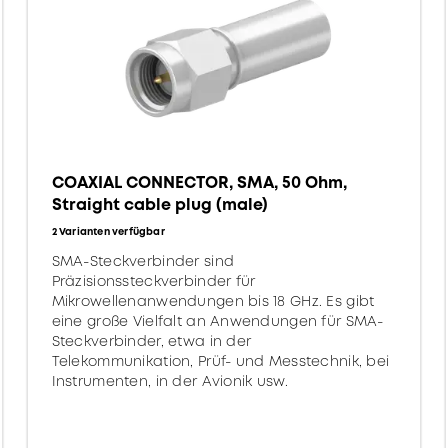
COAXIAL CONNECTOR, SMA, 50 Ohm,
Straight cable plug (male)
2 Varianten verfügbar
SMA-Steckverbinder sind
Präzisionssteckverbinder für
Mikrowellenanwendungen bis 18 GHz. Es gibt
eine große Vielfalt an Anwendungen für SMA-
Steckverbinder, etwa in der
Telekommunikation, Prüf- und Messtechnik, bei
Instrumenten, in der Avionik usw.