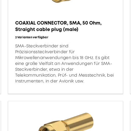
COAXIAL CONNECTOR, SMA, 50 Ohm,
Straight cable plug (male)
2 Varianten verfügbar
SMA-Steckverbinder sind
Präzisionssteckverbinder für
Mikrowellenanwendungen bis 18 GHz. Es gibt
eine große Vielfalt an Anwendungen für SMA-
Steckverbinder, etwa in der
Telekommunikation, Prüf- und Messtechnik, bei
Instrumenten, in der Avionik usw.