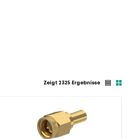
Zeigt 2325 Ergebnisse