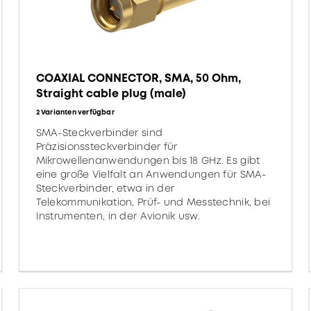
COAXIAL CONNECTOR, SMA, 50 Ohm,
Straight cable plug (male)
2 Varianten verfügbar
SMA-Steckverbinder sind
Präzisionssteckverbinder für
Mikrowellenanwendungen bis 18 GHz. Es gibt
eine große Vielfalt an Anwendungen für SMA-
Steckverbinder, etwa in der
Telekommunikation, Prüf- und Messtechnik, bei
Instrumenten, in der Avionik usw.