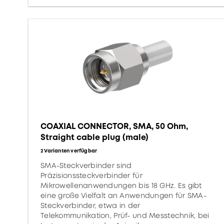
COAXIAL CONNECTOR, SMA, 50 Ohm,
Straight cable plug (male)
2 Varianten verfügbar
SMA-Steckverbinder sind
Präzisionssteckverbinder für
Mikrowellenanwendungen bis 18 GHz. Es gibt
eine große Vielfalt an Anwendungen für SMA-
Steckverbinder, etwa in der
Telekommunikation, Prüf- und Messtechnik, bei