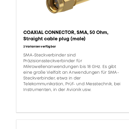
COAXIAL CONNECTOR, SMA, 50 Ohm,
Straight cable plug (male)
2 Varianten verfügbar
SMA-Steckverbinder sind
Präzisionssteckverbinder für
Mikrowellenanwendungen bis 18 GHz. Es gibt
eine große Vielfalt an Anwendungen für SMA-
Steckverbinder, etwa in der
Telekommunikation, Prüf- und Messtechnik, bei
Instrumenten, in der Avionik usw.