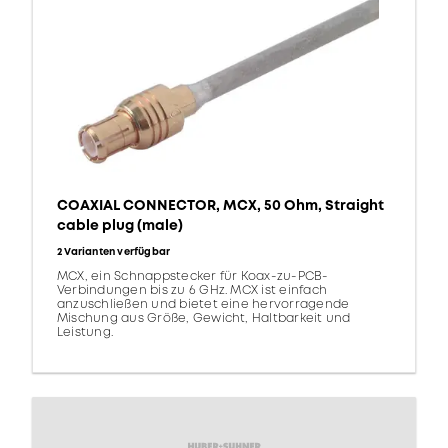
COAXIAL CONNECTOR, MCX, 50 Ohm, Straight
cable plug (male)
2 Varianten verfügbar
MCX, ein Schnappstecker für Koax-zu-PCB-
Verbindungen bis zu 6 GHz. MCX ist einfach
anzuschließen und bietet eine hervorragende
Mischung aus Größe, Gewicht, Haltbarkeit und
Leistung.