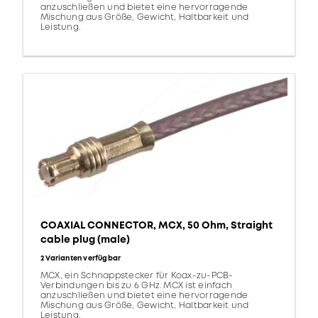
anzuschließen und bietet eine hervorragende
Mischung aus Größe, Gewicht, Haltbarkeit und
Leistung.
COAXIAL CONNECTOR, MCX, 50 Ohm, Straight
cable plug (male)
2 Varianten verfügbar
MCX, ein Schnappstecker für Koax-zu-PCB-
Verbindungen bis zu 6 GHz. MCX ist einfach
anzuschließen und bietet eine hervorragende
Mischung aus Größe, Gewicht, Haltbarkeit und
Leistung.