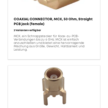
COAXIAL CONNECTOR, MCX, 50 Ohm, Straight
PCB jack (female)
2 Varianten verfügbar
MCX, ein Schnappstecker für Koax-zu-PCB-
Verbindungen bis zu 6 GHz. MCX ist einfach
anzuschließen und bietet eine hervorragende
Mischung aus Größe, Gewicht, Haltbarkeit und
Leistung.