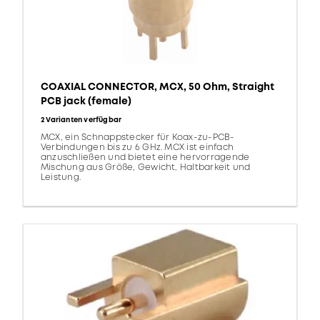
COAXIAL CONNECTOR, MCX, 50 Ohm, Straight
PCB jack (female)
2 Varianten verfügbar
MCX, ein Schnappstecker für Koax-zu-PCB-
Verbindungen bis zu 6 GHz. MCX ist einfach
anzuschließen und bietet eine hervorragende
Mischung aus Größe, Gewicht, Haltbarkeit und
Leistung.