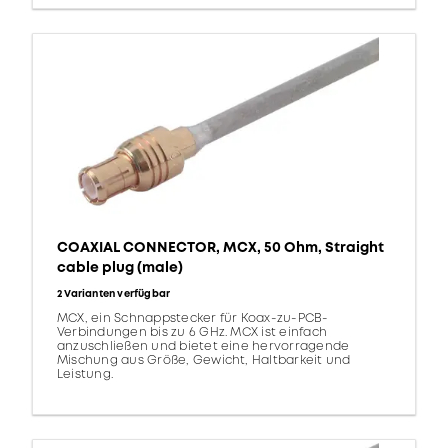
COAXIAL CONNECTOR, MCX, 50 Ohm, Straight
cable plug (male)
2 Varianten verfügbar
MCX, ein Schnappstecker für Koax-zu-PCB-
Verbindungen bis zu 6 GHz. MCX ist einfach
anzuschließen und bietet eine hervorragende
Mischung aus Größe, Gewicht, Haltbarkeit und
Leistung.