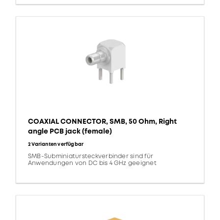
COAXIAL CONNECTOR, SMB, 50 Ohm, Right
angle PCB jack (female)
2 Varianten verfügbar
SMB-Subminiatursteckverbinder sind für
Anwendungen von DC bis 4 GHz geeignet