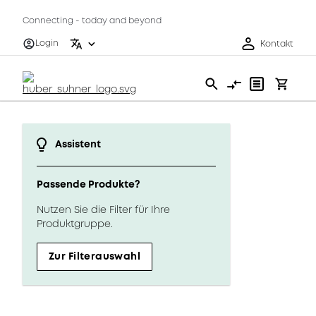
Connecting - today and beyond
Login
Kontakt
Assistent
Passende Produkte?
Nutzen Sie die Filter für Ihre
Produktgruppe.
Zur Filterauswahl