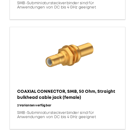
SMB-Subminiatursteckverbinder sind für
Anwendungen von DC bis 4 GHz geeignet
COAXIAL CONNECTOR, SMB, 50 Ohm, Straight
bulkhead cable jack (female)
2 Varianten verfügbar
SMB-Subminiatursteckverbinder sind für
Anwendungen von DC bis 4 GHz geeignet