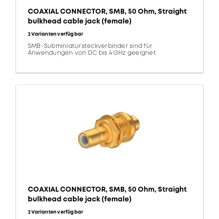
COAXIAL CONNECTOR, SMB, 50 Ohm, Straight
bulkhead cable jack (female)
2 Varianten verfügbar
SMB-Subminiatursteckverbinder sind für
Anwendungen von DC bis 4 GHz geeignet
COAXIAL CONNECTOR, SMB, 50 Ohm, Straight
bulkhead cable jack (female)
2 Varianten verfügbar