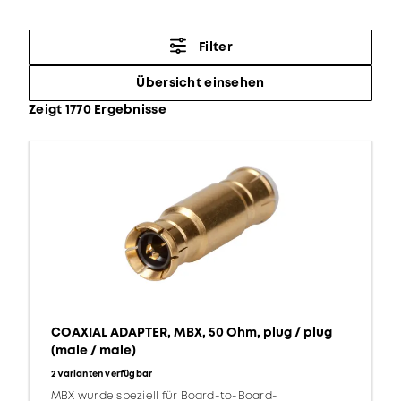
Filter
Übersicht einsehen
Zeigt 1770 Ergebnisse
COAXIAL ADAPTER, MBX, 50 Ohm, plug / plug
(male / male)
2 Varianten verfügbar
MBX wurde speziell für Board-to-Board-