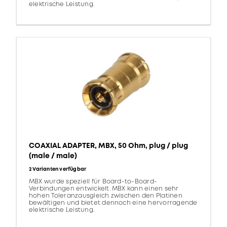
elektrische Leistung.
COAXIAL ADAPTER, MBX, 50 Ohm, plug / plug
(male / male)
2 Varianten verfügbar
MBX wurde speziell für Board-to-Board-
Verbindungen entwickelt. MBX kann einen sehr
hohen Toleranzausgleich zwischen den Platinen
bewältigen und bietet dennoch eine hervorragende
elektrische Leistung.