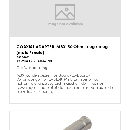
COAXIAL ADAPTER, MBX, 50 Ohm, plug / plug
(male / male)
85002041
32_MBX-50-0-14/133_NH
Großverpackung
MBX wurde speziell für Board-to-Board-
Verbindungen entwickelt. MBX kann einen sehr
hohen Toleranzausgleich zwischen den Platinen
bewältigen und bietet dennoch eine hervorragende
elektrische Leistung.