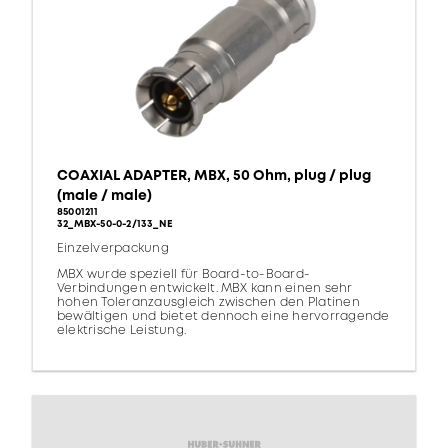
COAXIAL ADAPTER, MBX, 50 Ohm, plug / plug
(male / male)
85001211
32_MBX-50-0-2/133_NE
Einzelverpackung
MBX wurde speziell für Board-to-Board-
Verbindungen entwickelt. MBX kann einen sehr
hohen Toleranzausgleich zwischen den Platinen
bewältigen und bietet dennoch eine hervorragende
elektrische Leistung.