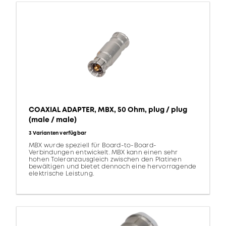
COAXIAL ADAPTER, MBX, 50 Ohm, plug / plug
(male / male)
3 Varianten verfügbar
MBX wurde speziell für Board-to-Board-
Verbindungen entwickelt. MBX kann einen sehr
hohen Toleranzausgleich zwischen den Platinen
bewältigen und bietet dennoch eine hervorragende
elektrische Leistung.