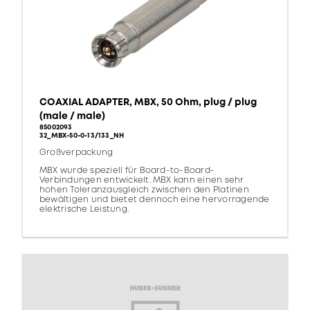
COAXIAL ADAPTER, MBX, 50 Ohm, plug / plug
(male / male)
85002093
32_MBX-50-0-13/133_NH
Großverpackung
MBX wurde speziell für Board-to-Board-
Verbindungen entwickelt. MBX kann einen sehr
hohen Toleranzausgleich zwischen den Platinen
bewältigen und bietet dennoch eine hervorragende
elektrische Leistung.