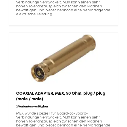
Verbindungen entwickelt. MBX kann einen sehr
hohen Toleranzausgleich zwischen den Platinen
bewältigen und bietet dennoch eine hervorragende
elektrische Leistung.
COAXIAL ADAPTER, MBX, 50 Ohm, plug / plug
(male / male)
2 Varianten verfügbar
MBX wurde speziell für Board-to-Board-
Verbindungen entwickelt. MBX kann einen sehr
hohen Toleranzausgleich zwischen den Platinen
bewältigen und bietet dennoch eine hervorragende